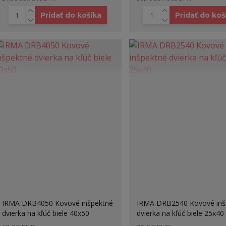
Pridať do košíka
Pridať do koš
IRMA DRB4050 Kovové inšpektné
IRMA DRB2540 Kovové inš
dvierka na kľúč biele 40x50
dvierka na kľúč biele 25x40