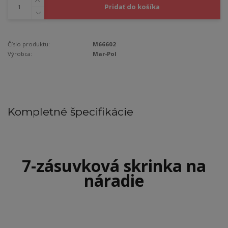
Pridať do košíka
Číslo produktu:
M66602
Výrobca:
Mar-Pol
Kompletné špecifikácie
7-zásuvková skrinka na
náradie