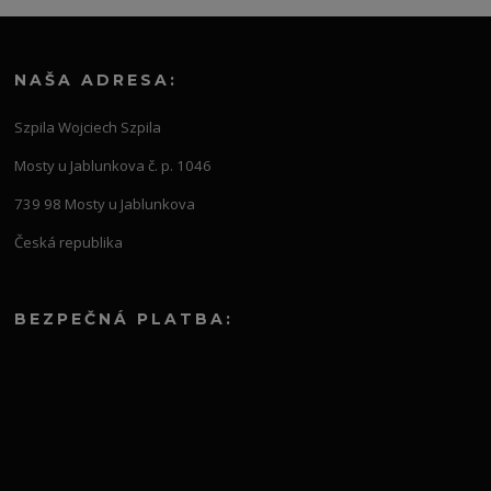
NAŠA ADRESA:
Szpila Wojciech Szpila
Mosty u Jablunkova č. p. 1046
739 98 Mosty u Jablunkova
Česká republika
BEZPEČNÁ PLATBA: