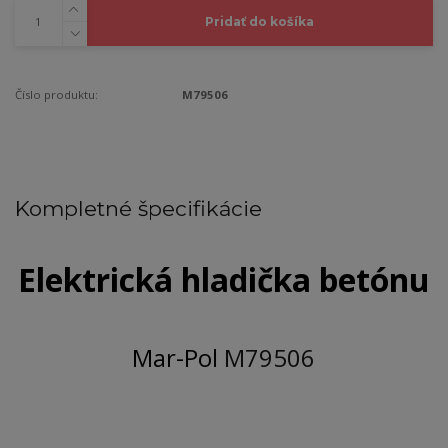
Pridať do košíka
Číslo produktu:
M79506
Kompletné špecifikácie
Elektrická hladička betónu
Mar-Pol
M79506