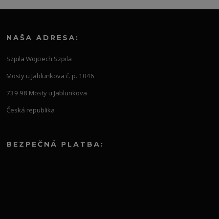
NAŠA ADRESA:
Szpila Wojciech Szpila
Mosty u Jablunkova č. p. 1046
739 98 Mosty u Jablunkova
Česká republika
BEZPEČNÁ PLATBA: