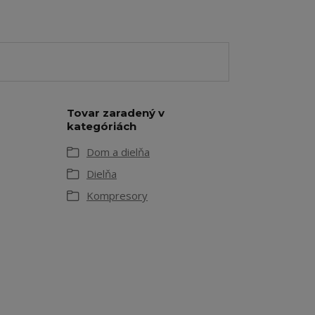
Tovar zaradený v
kategóriách
Dom a dielňa
Dielňa
Kompresory