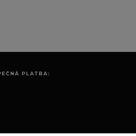
PEČNÁ PLATBA: