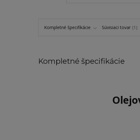
Kompletné špecifikácie
Súvisiaci tovar
1
Kompletné špecifikácie
Olejo