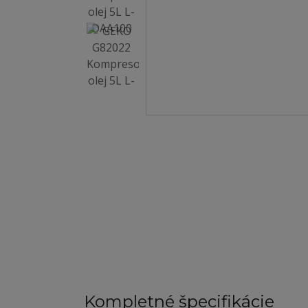
Kompletné špecifikácie