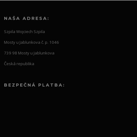
NAŠA ADRESA:
Szpila Wojciech Szpila
Mosty u Jablunkova č. p. 1046
739 98 Mosty u Jablunkova
Česká republika
BEZPEČNÁ PLATBA: