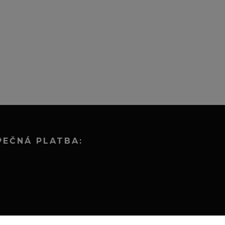
PEČNÁ PLATBA: