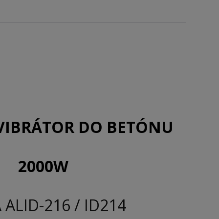
VIBRÁTOR DO BETÓNU
2000W
 ALID-216 / ID214