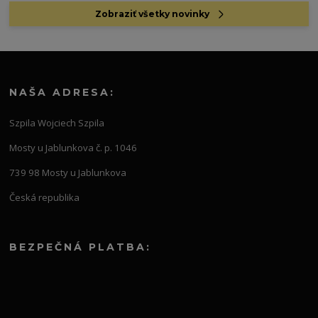
Zobraziť všetky novinky
NAŠA ADRESA:
Szpila Wojciech Szpila
Mosty u Jablunkova č. p. 1046
739 98 Mosty u Jablunkova
Česká republika
BEZPEČNÁ PLATBA: