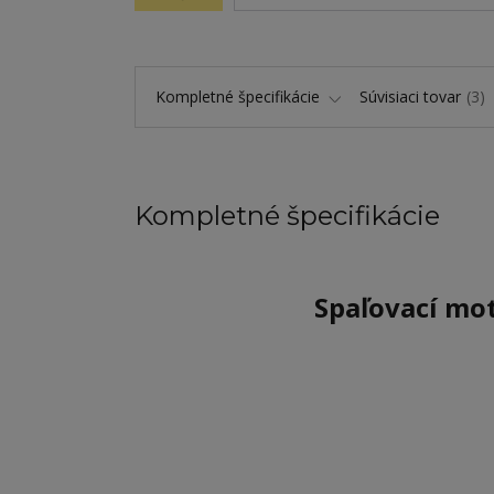
Kompletné špecifikácie
Súvisiaci tovar
3
Kompletné špecifikácie
Spaľovací mo