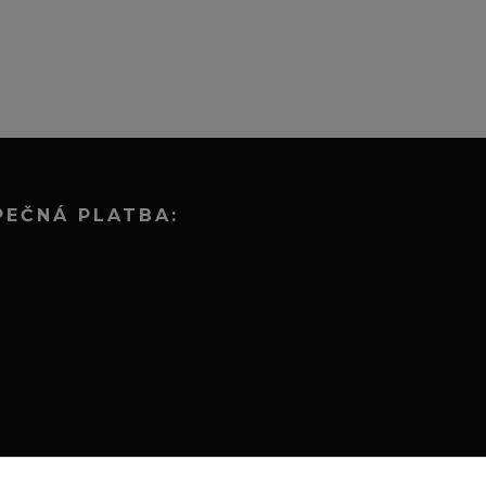
PEČNÁ PLATBA: