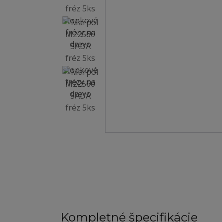
Kompletné špecifikácie