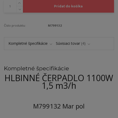
Pridať do košíka
Číslo produktu:
M799132
Kompletné špecifikácie
Súvisiaci tovar
4
Kompletné špecifikácie
HLBINNÉ ČERPADLO 1100W
1,5 m3/h
M799132 Mar pol