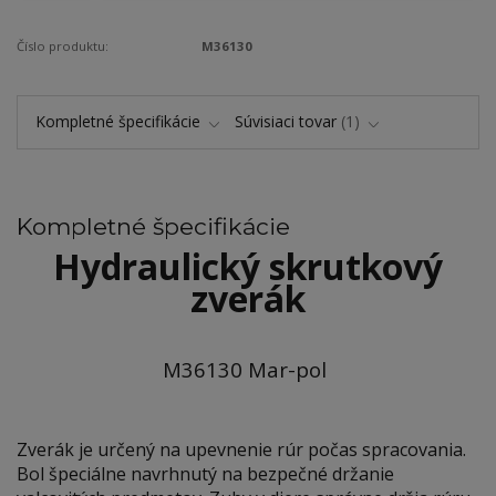
Číslo produktu:
M36130
Kompletné špecifikácie
Súvisiaci tovar
1
Kompletné špecifikácie
Hydraulický skrutkový
zverák
M36130 Mar-pol
Zverák je určený na upevnenie rúr počas spracovania.
Bol špeciálne navrhnutý na bezpečné držanie