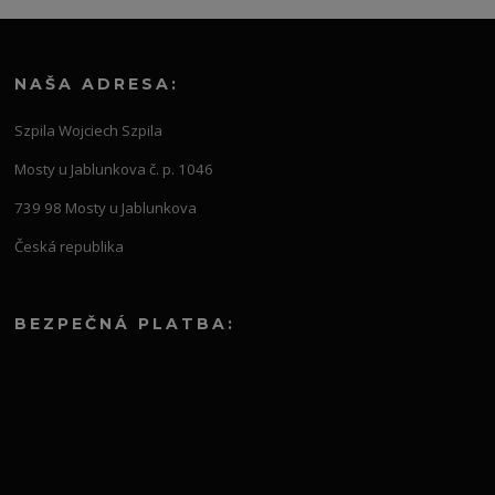
NAŠA ADRESA:
Szpila Wojciech Szpila
Mosty u Jablunkova č. p. 1046
739 98 Mosty u Jablunkova
Česká republika
BEZPEČNÁ PLATBA: