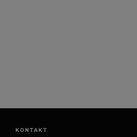
KONTAKT