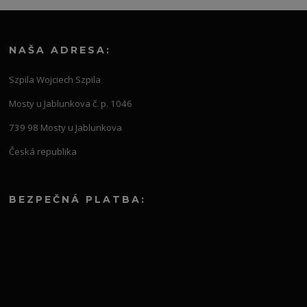
NAŠA ADRESA:
Szpila Wojciech Szpila
Mosty u Jablunkova č. p. 1046
739 98 Mosty u Jablunkova
Česká republika
BEZPEČNÁ PLATBA: