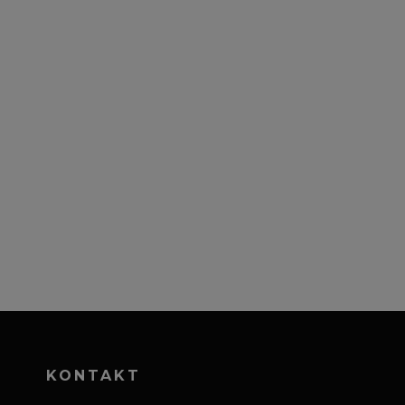
KONTAKT