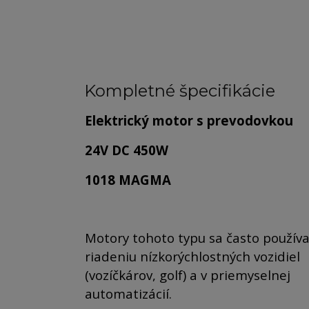
Kompletné špecifikácie
Elektrický motor s prevodovkou
24V DC 450W
1018 MAGMA
Motory tohoto typu sa často používa
riadeniu nízkorýchlostných vozidiel
(vozíčkárov, golf) a v priemyselnej
automatizácií.