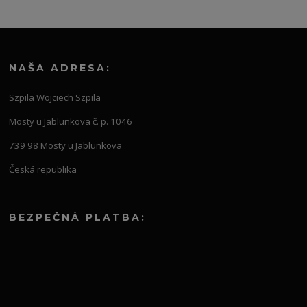
NAŠA ADRESA:
Szpila Wojciech Szpila
Mosty u Jablunkova č. p. 1046
739 98 Mosty u Jablunkova
Česká republika
BEZPEČNÁ PLATBA: