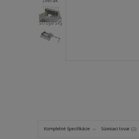
Kompletné špecifikácie
Súvisiaci tovar
2