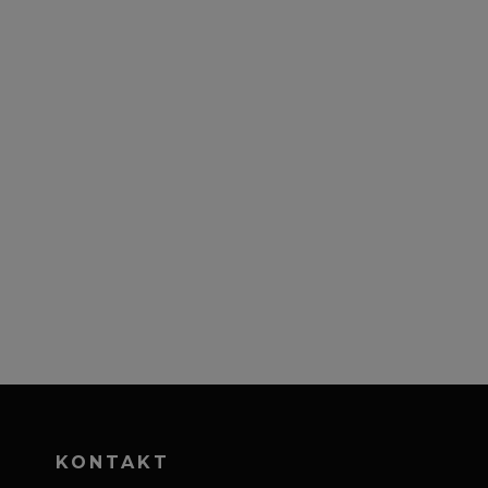
KONTAKT