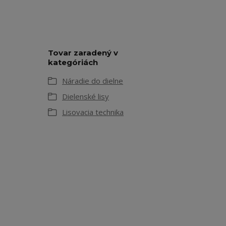
Tovar zaradený v
kategóriách
Náradie do dielne
Dielenské lisy
Lisovacia technika