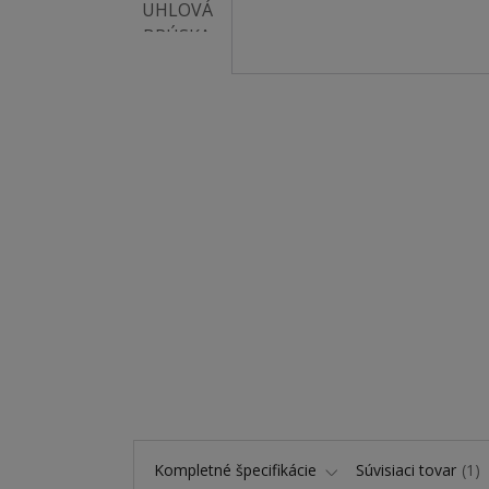
Kompletné špecifikácie
Súvisiaci tovar
1