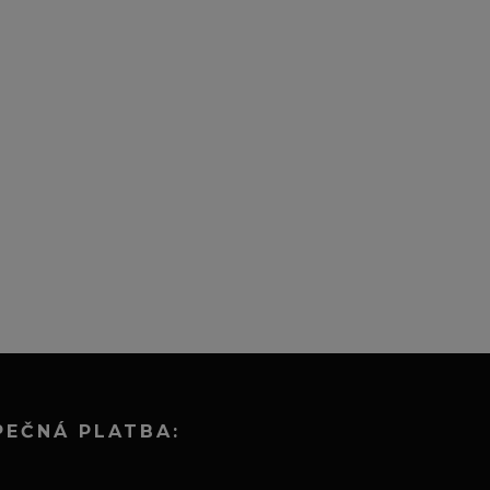
PEČNÁ PLATBA: