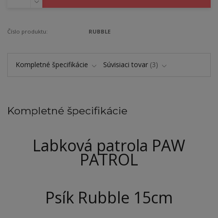
Číslo produktu:
RUBBLE
Kompletné špecifikácie
Súvisiaci tovar
3
Kompletné špecifikácie
Labková patrola PAW
PATROL
Psík Rubble 15cm