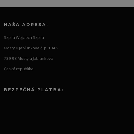
NAŠA ADRESA:
Szpila Wojciech Szpila
Mosty u Jablunkova č. p. 1046
739 98 Mosty u Jablunkova
Česká republika
BEZPEČNÁ PLATBA: