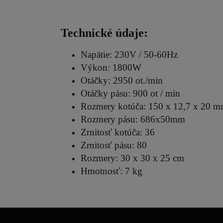
Technické údaje:
Napätie: 230V / 50-60Hz
Výkon: 1800W
Otáčky: 2950 ot./min
Otáčky pásu: 900 ot / min
Rozmery kotúča: 150 x 12,7 x 20 
Rozmery pásu: 686x50mm
Zrnitosť kotúča: 36
Zrnitosť pásu: 80
Rozmery: 30 x 30 x 25 cm
Hmotnosť: 7 kg