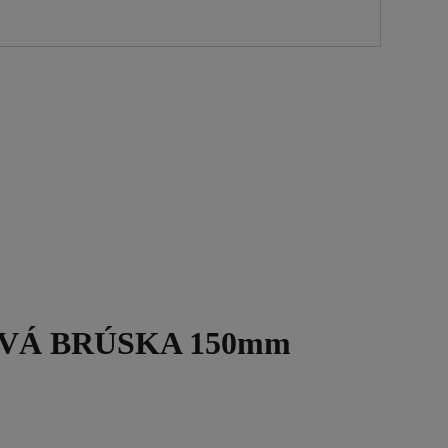
VÁ BRÚSKA 150mm