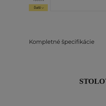
Ďalší
Kompletné špecifikácie
STOLO