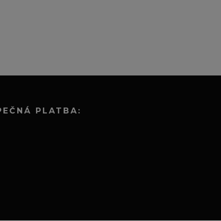
PEČNÁ PLATBA: