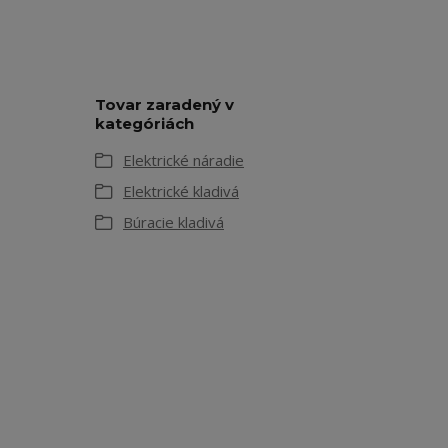
Tovar zaradený v
kategóriách
Elektrické náradie
Elektrické kladivá
Búracie kladivá