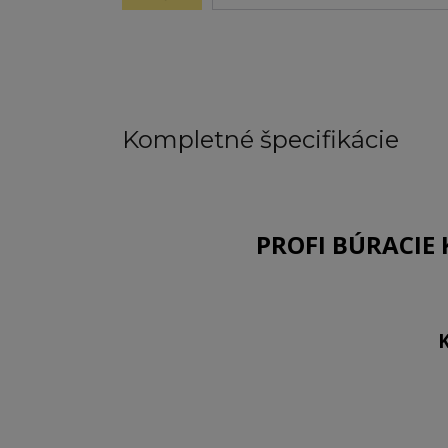
Kompletné špecifikácie
PROFI
BÚRACIE