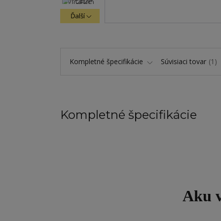
Ďalší
Kompletné špecifikácie
Súvisiaci tovar
1
Kompletné špecifikácie
Aku v